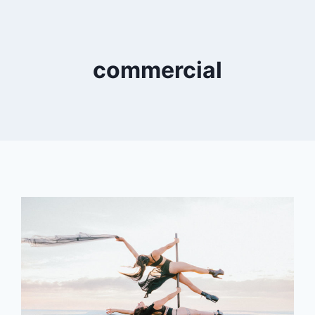
commercial