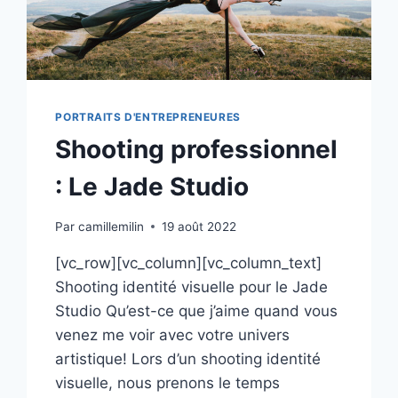
PORTRAITS D'ENTREPRENEURES
Shooting professionnel
: Le Jade Studio
Par
camillemilin
19 août 2022
[vc_row][vc_column][vc_column_text]
Shooting identité visuelle pour le Jade
Studio Qu’est-ce que j’aime quand vous
venez me voir avec votre univers
artistique! Lors d’un shooting identité
visuelle, nous prenons le temps