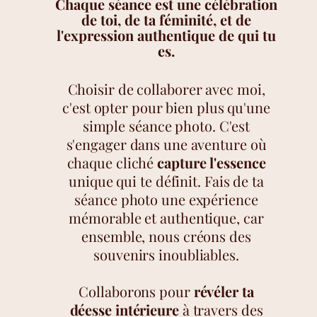
Chaque séance est une célébration
de toi, de ta féminité, et de
l'expression authentique de qui tu
es.
Choisir de collaborer avec moi,
c'est opter pour bien plus qu'une
simple séance photo. C'est
s'engager dans une aventure où
chaque cliché
capture l'essence
unique qui te définit. Fais de ta
séance photo une expérience
mémorable et authentique, car
ensemble, nous créons des
souvenirs inoubliables.
Collaborons pour
révéler ta
déesse intérieure
à travers des