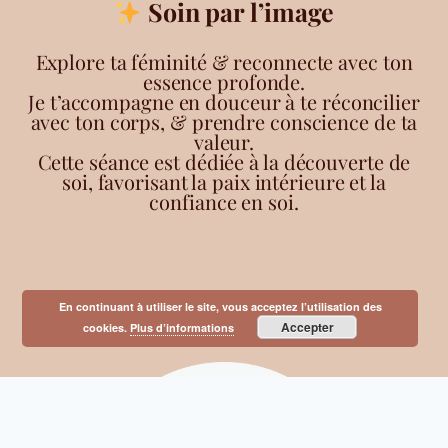
Soin par l’image
Explore ta féminité & reconnecte avec ton
essence profonde.
Je t’accompagne en douceur à te réconcilier
avec ton corps, & prendre conscience de ta
valeur.
Cette séance est dédiée à la découverte de
soi, favorisant la paix intérieure et la
confiance en soi.
En continuant à utiliser le site, vous acceptez l’utilisation des
Accepter
cookies.
Plus d’informations