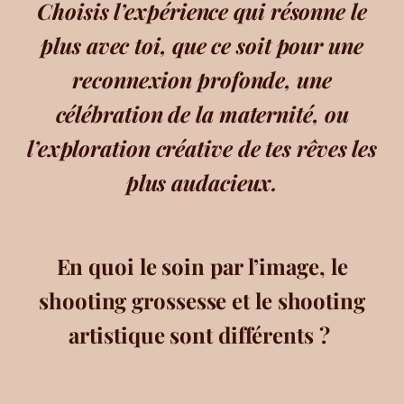
Choisis l’expérience qui résonne le
plus avec toi, que ce soit pour une
reconnexion profonde, une
célébration de la maternité, ou
l’exploration créative de tes rêves les
plus audacieux.
En quoi le soin par l’image, le
shooting grossesse et le shooting
artistique sont différents ?