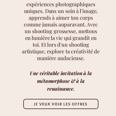
expériences photographiques
uniques. Dans un soin à l'image,
apprends à aimer ton corps
comme jamais auparavant. Avec
un shooting grossesse, mettons
en lumière la vie qui grandit en
toi. Et lors d'un shooting
artistique, explore ta créativité de
manière audacieuse.
Une véritable invitation à la
métamorphose & à la
renaissance.
JE VEUX VOIR LES OFFRES