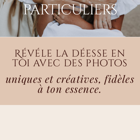
particuliers
Révéle la déesse en
toi avec des photos
uniques et créatives, fidèles
à ton essence.