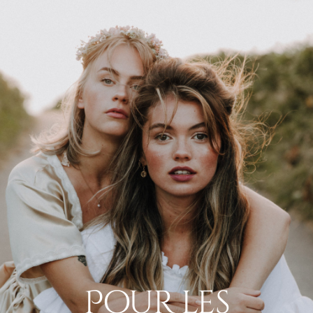
Pour les