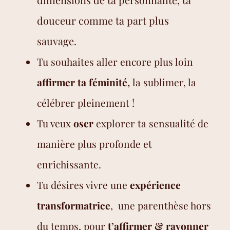
douceur comme ta part plus
sauvage.
Tu souhaites aller encore plus loin
affirmer ta féminité,
la sublimer, la
!
célébrer pleinement
Tu veux
oser
explorer ta sensualité de
manière plus profonde et
enrichissante.
Tu désires vivre une
expérience
transformatrice
, une parenthèse hors
du temps, pour
t’affirmer
& rayonner