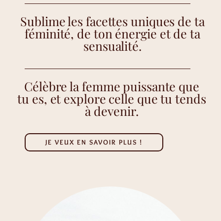
Sublime les facettes uniques de ta
féminité, de ton énergie et de ta
sensualité.
Célèbre la femme puissante que
tu es, et explore celle que tu tends
à devenir.
JE VEUX EN SAVOIR PLUS !