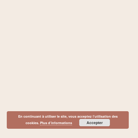
En continuant à utiliser le site, vous acceptez l’utilisation des
Accepter
cookies.
Plus d’informations