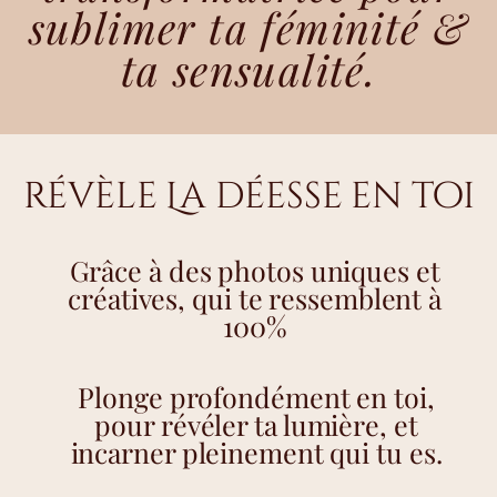
sublimer ta féminité &
ta sensualité.
révèle La déesse en toi
Grâce à des photos uniques et
créatives, qui te ressemblent à
100%
Plonge profondément en toi,
pour révéler ta lumière, et
incarner pleinement qui tu es.