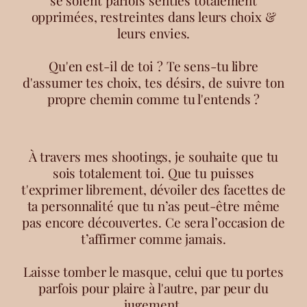
se soient parfois senties totalement
opprimées, restreintes dans leurs choix &
leurs envies.
Qu'en est-il de toi ? Te sens-tu libre
d'assumer tes choix, tes désirs, de suivre ton
propre chemin comme tu l'entends ?
À travers mes shootings, je souhaite que tu
sois totalement toi. Que tu puisses
t'exprimer librement, dévoiler des facettes de
ta personnalité que tu n’as peut-être même
pas encore découvertes. Ce sera l’occasion de
t’affirmer comme jamais.
Laisse tomber le masque, celui que tu portes
parfois pour plaire à l'autre, par peur du
jugement.