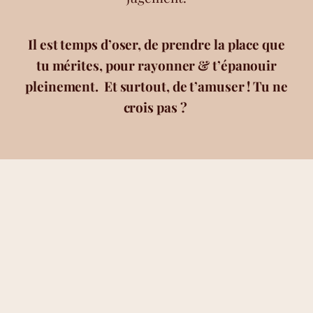
Il est temps d’oser, de prendre la place que
tu mérites, pour rayonner & t’épanouir
pleinement. Et surtout, de t’amuser !
Tu ne
crois pas ?