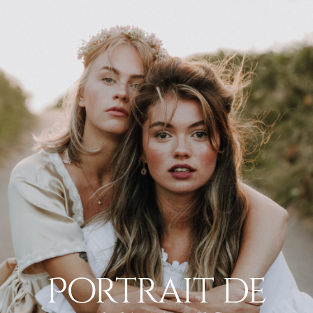
Portrait de