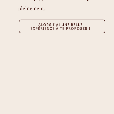
pleinement.
ALORS J'AI UNE BELLE
EXPÉRIENCE À TE PROPOSER !