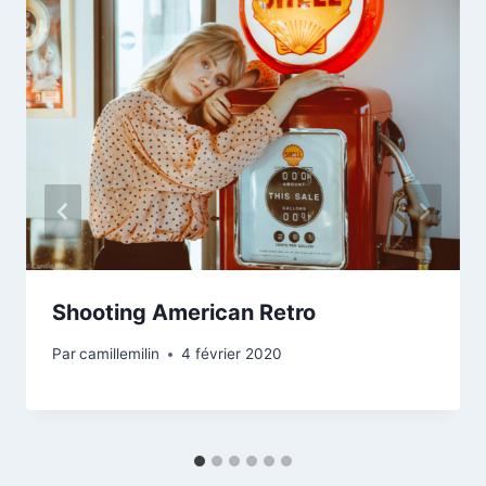
Shooting American Retro
Par
camillemilin
4 février 2020