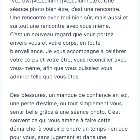
[vc_row][vc_column][vc_column_text]Une
séance photo bien être, c’est une rencontre.
Une rencontre avec moi bien sûr, mais aussi et
surtout une rencontre avec vous même.
C’est un nouveau regard que vous portez
envers vous et votre corps, en toute
bienveillance. Je vous accompagne à célébrer
votre corps et votre être, vous réconcilier avec
vous-même, afin que vous puissiez vous
admirer telle que vous êtes.
Des blessures, un manque de confiance en soi,
une perte d’estime, ou tout simplement vous
sentir belle grâce à une séance photo. C’est
souvent ce qui vous amène à faire cette
démarche, à vouloir prendre un temps rien que
pour vous, sans jugement et dans une