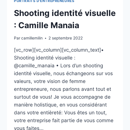
PORTRAITS D'ENTREPRENEURES
Shooting identité visuelle
: Camille Manaia
Par
camillemilin
2 septembre 2022
[vc_row][vc_column][vc_column_text]•
Shooting identité visuelle :
@camille_manaia • Lors d’un shooting
identité visuelle, nous échangeons sur vos
valeurs, votre vision de femme
entrepreneure, nous parlons avant tout et
surtout de vous! Je vous accompagne de
manière holistique, en vous considérant
dans votre entièreté: Vous êtes un tout,
votre entreprise fait partie de vous comme
vous faites…