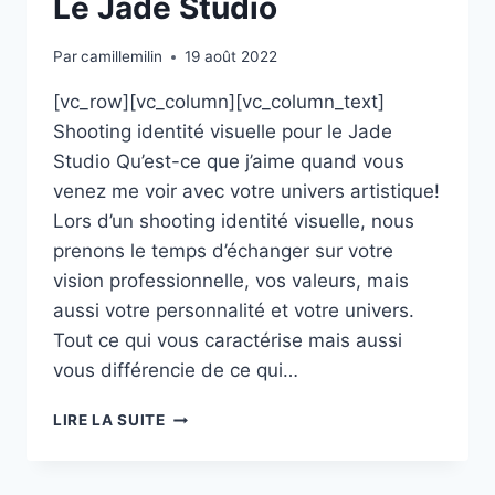
Le Jade Studio
Par
camillemilin
19 août 2022
[vc_row][vc_column][vc_column_text]
Shooting identité visuelle pour le Jade
Studio Qu’est-ce que j’aime quand vous
venez me voir avec votre univers artistique!
Lors d’un shooting identité visuelle, nous
prenons le temps d’échanger sur votre
vision professionnelle, vos valeurs, mais
aussi votre personnalité et votre univers.
Tout ce qui vous caractérise mais aussi
vous différencie de ce qui…
SHOOTING
LIRE LA SUITE
PROFESSIONNEL
:
LE