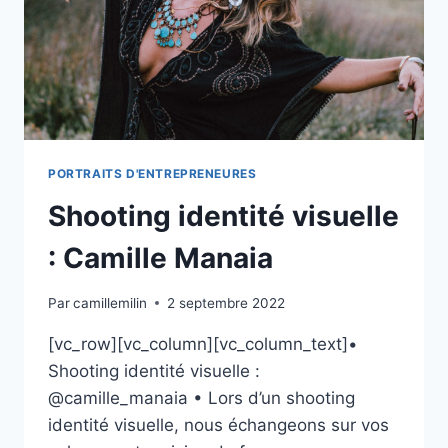
PORTRAITS D'ENTREPRENEURES
Shooting identité visuelle
: Camille Manaia
Par
camillemilin
2 septembre 2022
[vc_row][vc_column][vc_column_text]•
Shooting identité visuelle :
@camille_manaia • Lors d’un shooting
identité visuelle, nous échangeons sur vos