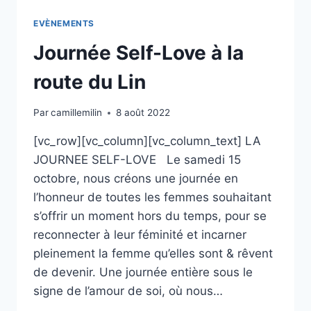
EVÈNEMENTS
Journée Self-Love à la
route du Lin
Par
camillemilin
8 août 2022
[vc_row][vc_column][vc_column_text] LA
JOURNEE SELF-LOVE Le samedi 15
octobre, nous créons une journée en
l’honneur de toutes les femmes souhaitant
s’offrir un moment hors du temps, pour se
reconnecter à leur féminité et incarner
pleinement la femme qu’elles sont & rêvent
de devenir. Une journée entière sous le
signe de l’amour de soi, où nous…