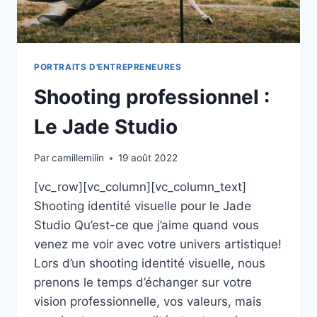
PORTRAITS D'ENTREPRENEURES
Shooting professionnel :
Le Jade Studio
Par
camillemilin
19 août 2022
[vc_row][vc_column][vc_column_text]
Shooting identité visuelle pour le Jade
Studio Qu’est-ce que j’aime quand vous
venez me voir avec votre univers artistique!
Lors d’un shooting identité visuelle, nous
prenons le temps d’échanger sur votre
vision professionnelle, vos valeurs, mais