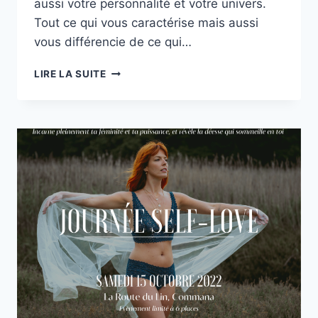
aussi votre personnalité et votre univers.
Tout ce qui vous caractérise mais aussi
vous différencie de ce qui…
SHOOTING
LIRE LA SUITE
PROFESSIONNEL
:
LE
JADE
STUDIO