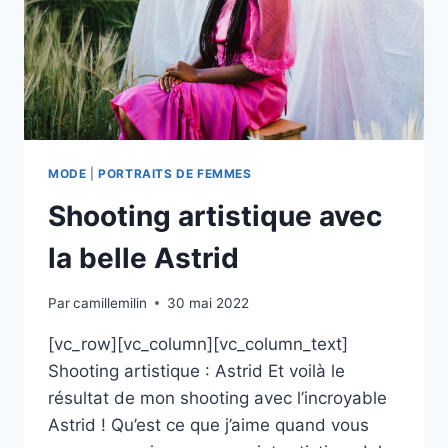
MODE
|
PORTRAITS DE FEMMES
Shooting artistique avec
la belle Astrid
Par
camillemilin
30 mai 2022
[vc_row][vc_column][vc_column_text]
Shooting artistique : Astrid Et voilà le
résultat de mon shooting avec l’incroyable
Astrid ! Qu’est ce que j’aime quand vous