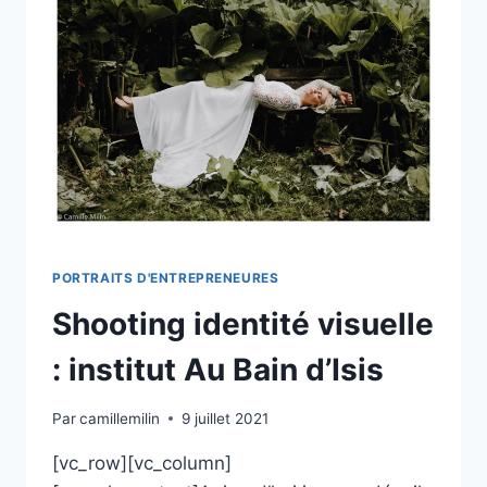
PORTRAITS D'ENTREPRENEURES
Shooting identité visuelle
: institut Au Bain d’Isis
Par
camillemilin
9 juillet 2021
[vc_row][vc_column]